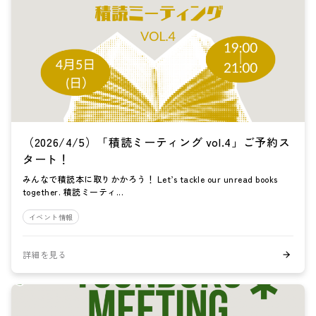
（2026/4/5）「積読ミーティング vol.4」ご予約ス
タート！
みんなで積読本に取りかかろう！ Let’s tackle our unread books
together. 積読ミーティ...
イベント情報
詳細を見る