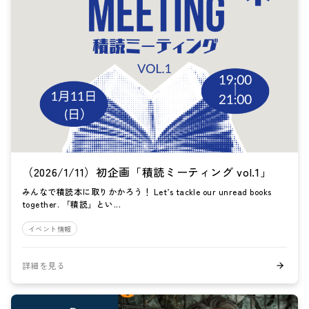
（2026/1/11）初企画「積読ミーティング vol.1」
みんなで積読本に取りかかろう！ Let’s tackle our unread books
together. 「積読」とい...
イベント情報
詳細を見る