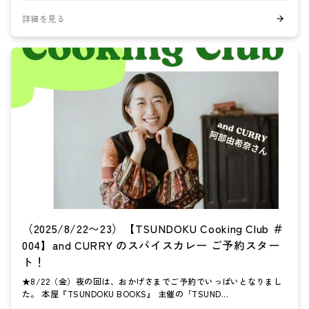
詳細を見る
（2025/8/22〜23）【TSUNDOKU Cooking Club ＃
004】and CURRY のスパイスカレー ご予約スター
ト！
★8/22（金）夜の回は、おかげさまでご予約でいっぱいとなりまし
た。 本屋『TSUNDOKU BOOKS』 主催の「TSUND...