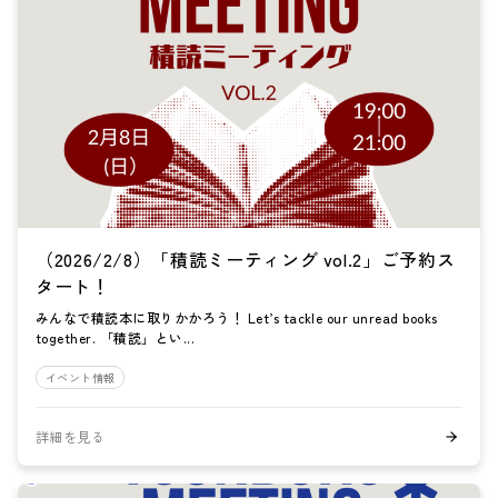
（2026/2/8）「積読ミーティング vol.2」ご予約ス
タート！
みんなで積読本に取りかかろう！ Let’s tackle our unread books
together. 「積読」とい...
イベント情報
詳細を見る