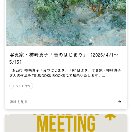
写真家・柿崎真子「音のはじまり」（2026/4/1〜
5/15）
【NEW】柿崎真子「音のはじまり」 4月1日より、写真家・柿崎真子
さんの作品をTSUNDOKU BOOKSにて展示いたします。...
イベント情報
詳細を見る