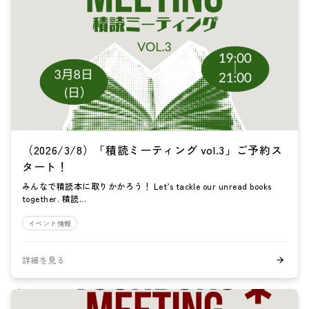
（2026/3/8）「積読ミーティング vol.3」ご予約ス
タート！
みんなで積読本に取りかかろう！ Let’s tackle our unread books
together. 積読...
イベント情報
詳細を見る