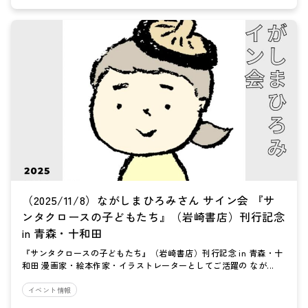
（2025/11/8）ながしまひろみさん サイン会 『サ
ンタクロースの子どもたち』（岩崎書店）刊行記念
in 青森・十和田
『サンタクロースの子どもたち』（岩崎書店）刊行記念 in 青森・十
和田 漫画家・絵本作家・イラストレーターとしてご活躍の なが...
イベント情報