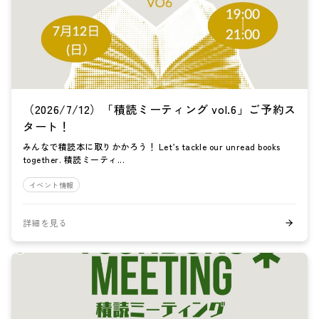
（2026/7/12）「積読ミーティング vol.6」ご予約ス
タート！
みんなで積読本に取りかかろう！ Let’s tackle our unread books
together. 積読ミーティ...
イベント情報
詳細を見る