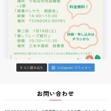
さらに読み込む
Instagram でフォロー
お問い合わせ