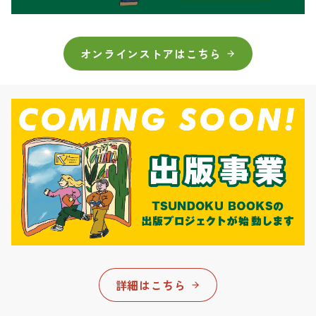
オンラインストアはこちら
詳細はこちら