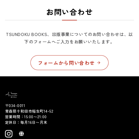
お問い合わせ
TSUNDOKU BOOKS、出版事業についてのお問い合わせは、
以
下のフォームへご入力をお願いいたします。
フォームから問い合わせ
〒034-0011
青森県十和田市稲生町14-52
営業時間：15:00〜21:00
定休日：毎月16日〜月末