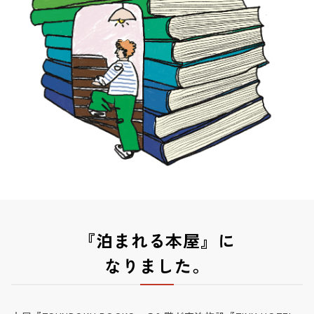
『泊まれる本屋』に
なりました。