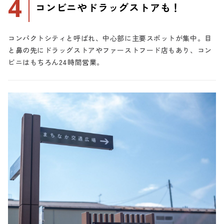
4
コンビニやドラッグストアも！
コンパクトシティと呼ばれ、中心部に主要スポットが集中。目
と鼻の先にドラッグストアやファーストフード店もあり、コン
ビニはもちろん24時間営業。