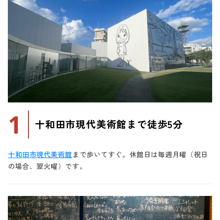
1
十和田市現代美術館まで徒歩5分
十和田市現代美術館
まで歩いてすぐ。休館日は毎週月曜（祝日
の場合、翌火曜）です。