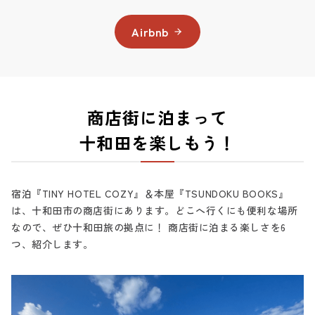
Airbnb
商店街に泊まって
十和田を楽しもう！
宿泊『TINY HOTEL COZY』＆本屋『TSUNDOKU BOOKS』
は、十和田市の商店街にあります。どこへ行くにも便利な場所
なので、ぜひ十和田旅の拠点に！ 商店街に泊まる楽しさを6
つ、紹介します。