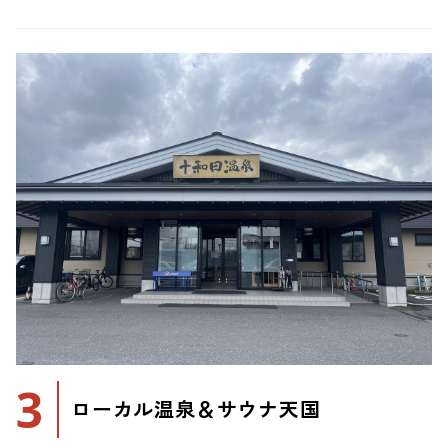
3
ローカル温泉＆サウナ天国